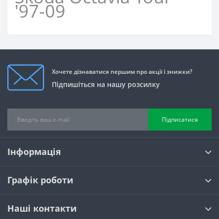
'97-09
Хочете дізнаватися першим про акції і знижки?
Підпишіться на нашу розсилку
Підписатися
Інформація
Графік роботи
Наші контакти