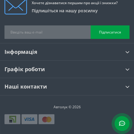
Хочете дізнаватися першим про акції і знижки?
Підпишіться на нашу розсилку
Підписатися
Інформація
Графік роботи
Наші контакти
Автолук © 2026