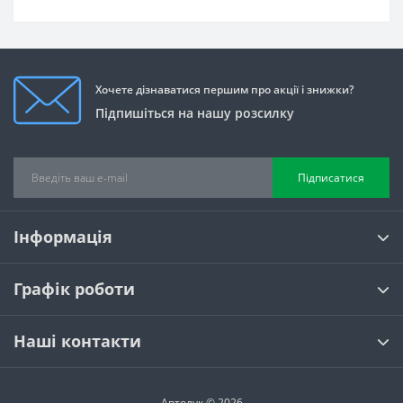
Хочете дізнаватися першим про акції і знижки?
Підпишіться на нашу розсилку
Підписатися
Інформація
Графік роботи
Наші контакти
Автолук © 2026