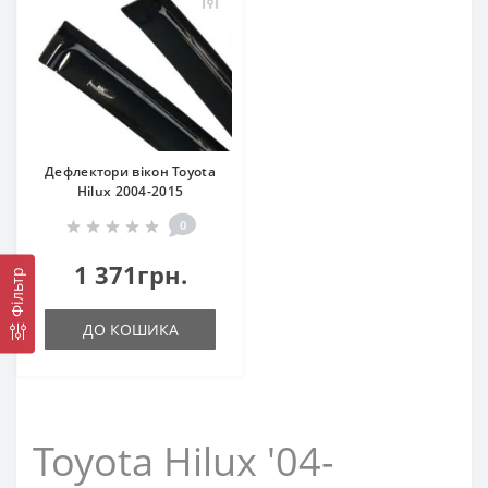
Дефлектори вікон Toyota
Hilux 2004-2015
0
1 371грн.
Фільтр
ДО КОШИКА
Toyota Hilux '04-