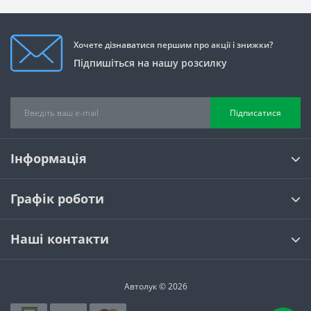
Хочете дізнаватися першим про акції і знижки?
Підпишіться на нашу розсилку
Підписатися
Інформація
Графік роботи
Наші контакти
Автолук © 2026