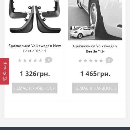
Бризковики Volkswagen New
Бризковики Volkswagen
Beetle '05-11
Beetle '12-
0
0
Фільтр
1 326грн.
1 465грн.
НЕМАЄ В НАЯВНОСТІ
НЕМАЄ В НАЯВНОСТІ