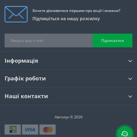
Хочете дізнаватися першим про акції і знижки?
Підпишіться на нашу розсилку
Підписатися
Інформація
Графік роботи
Наші контакти
Автолук © 2026