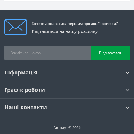
Хочете дізнаватися першим про акції і знижки?
Підпишіться на нашу розсилку
Підписатися
Інформація
Графік роботи
Наші контакти
Автолук © 2026