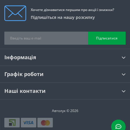
Хочете дізнаватися першим про акції і знижки?
Підпишіться на нашу розсилку
Підписатися
Інформація
Графік роботи
Наші контакти
Автолук © 2026