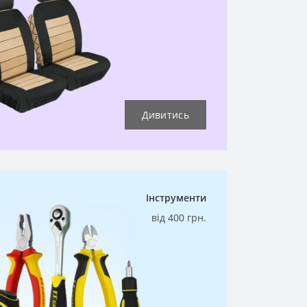
Дивитись
Інструменти
від 400 грн.