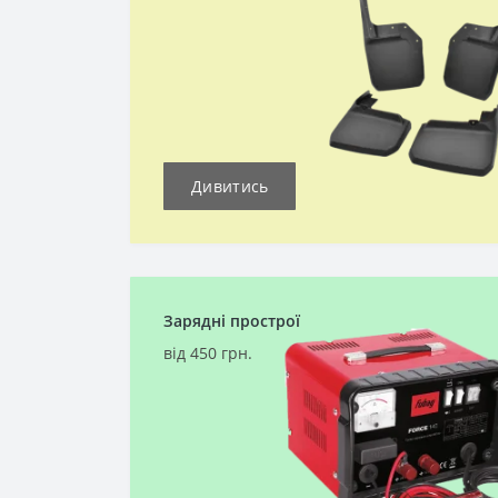
Дивитись
Зарядні прострої
від 450 грн.