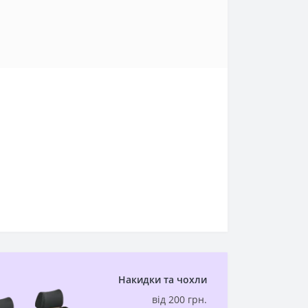
Накидки та чохли
від 200 грн.