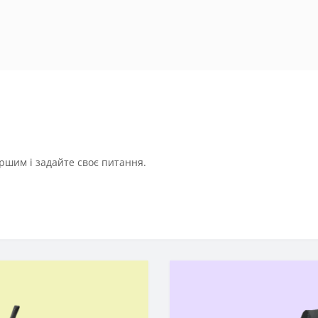
ршим і задайте своє питання.