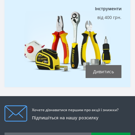
Інструменти
від 400 грн.
Дивитись
Хочете дізнаватися першим про акції і знижки?
Підпишіться на нашу розсилку