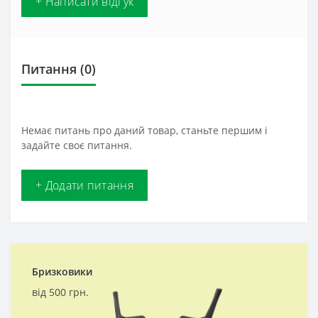
+ Написати відгук
Питання
(0)
Немає питань про даний товар, станьте першим і
задайте своє питання.
+ Додати питання
Бризковики
від 500 грн.