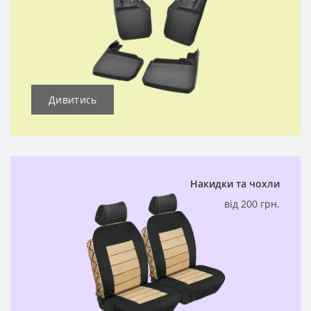
Дивитись
Накидки та чохли
від 200 грн.