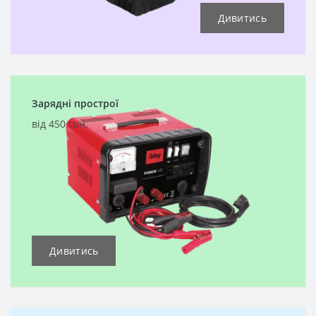
Дивитись
Зарядні прострої
від 450 грн.
Дивитись