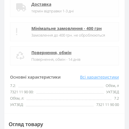
Доставка
термін відправки 1-3 дні
Мінімальне замовлення - 400 грн
Замовлення до 400 грн. не оброблюються
Повернення, обмін
Повернення, обмін - 14 днів
Основні характеристики
Всі характеристики
7.2:
Об’єм, л
7321 11 90 00:
УКТЗЕД
Об’єм, л:
7.2
УКТЗЕД:
7321 11 90 00
Огляд товару