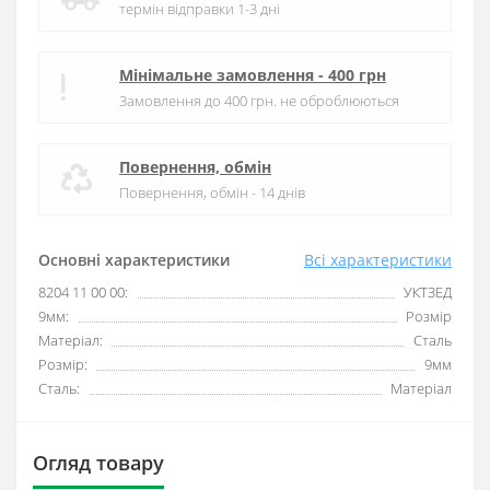
термін відправки 1-3 дні
Мінімальне замовлення - 400 грн
Замовлення до 400 грн. не оброблюються
Повернення, обмін
Повернення, обмін - 14 днів
Основні характеристики
Всі характеристики
8204 11 00 00:
УКТЗЕД
9мм:
Розмір
Матеріал:
Сталь
Розмір:
9мм
Сталь:
Матеріал
Огляд товару