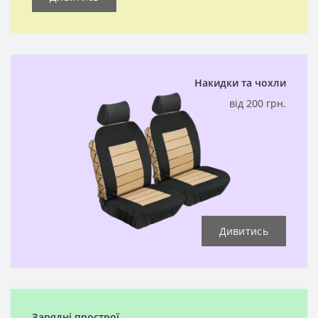
Накидки та чохли
від 200 грн.
Дивитись
Зарядні прострої