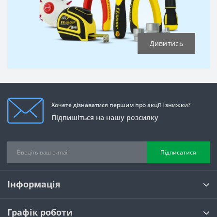
Дивитись
Хочете дізнаватися першим про акції і знижки?
Підпишіться на нашу розсилку
Підписатися
Інформація
Графік роботи