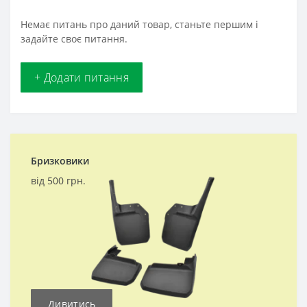
Немає питань про даний товар, станьте першим і
задайте своє питання.
+ Додати питання
Бризковики
від 500 грн.
Дивитись