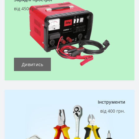
від 450 грн.
Дивитись
Інструменти
від 400 грн.