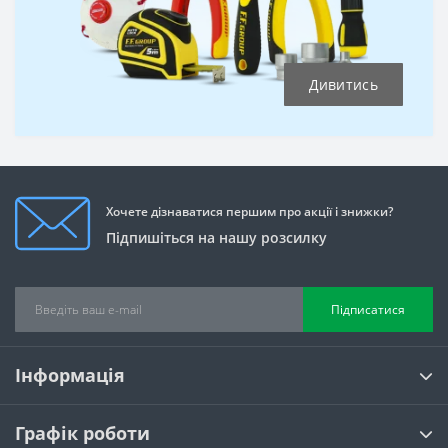
Дивитись
Хочете дізнаватися першим про акції і знижки?
Підпишіться на нашу розсилку
Підписатися
Інформація
Графік роботи