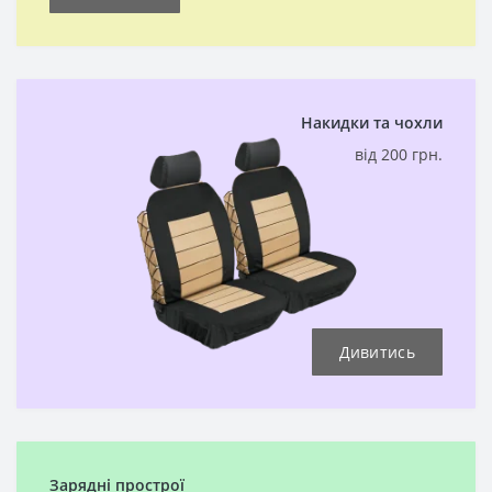
Накидки та чохли
від 200 грн.
Дивитись
Зарядні прострої