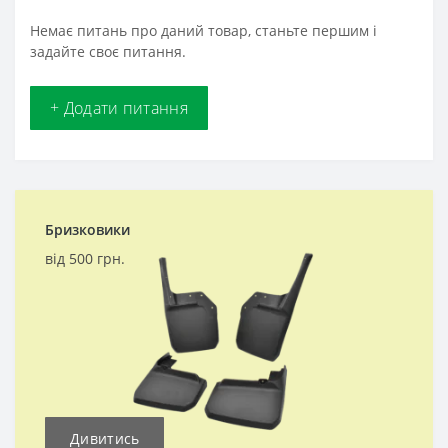
Немає питань про даний товар, станьте першим і
задайте своє питання.
+ Додати питання
Бризковики
від 500 грн.
Дивитись