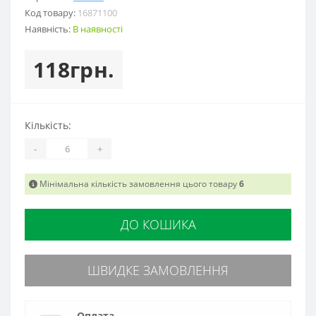
Код товару:
16871100
Наявність:
В наявності
118грн.
Кількість:
-
+
Мінімальна кількість замовлення цього товару
6
ДО КОШИКА
ШВИДКЕ ЗАМОВЛЕННЯ
Оплата