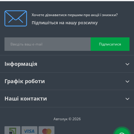
Хочете дізнаватися першим про акції і знижки?
Підпишіться на нашу розсилку
Підписатися
Інформація
Графік роботи
Наші контакти
Автолук © 2026