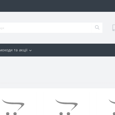
мокоди та акції