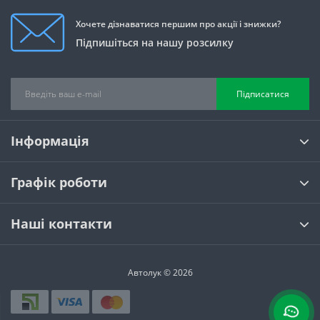
Хочете дізнаватися першим про акції і знижки?
Підпишіться на нашу розсилку
Підписатися
Інформація
Графік роботи
Наші контакти
Автолук © 2026