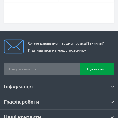
Хочете дізнаватися першим про акції і знижки?
Підпишіться на нашу розсилку
Підписатися
Інформація
Графік роботи
Наші контакти