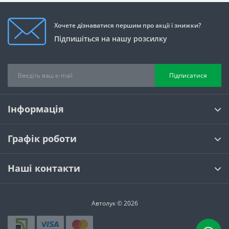
Хочете дізнаватися першим про акції і знижки?
Підпишіться на нашу розсилку
Підписатися
Інформація
Графік роботи
Наші контакти
Автолук © 2026