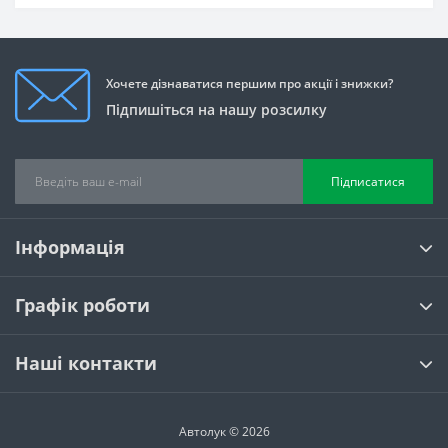
Хочете дізнаватися першим про акції і знижки?
Підпишіться на нашу розсилку
Підписатися
Інформація
Графік роботи
Наші контакти
Автолук © 2026