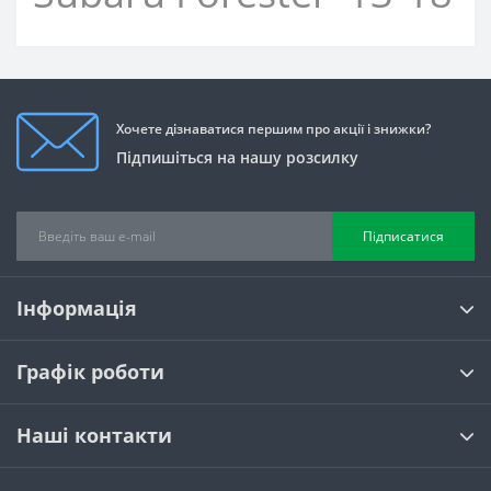
Хочете дізнаватися першим про акції і знижки?
Підпишіться на нашу розсилку
Підписатися
Інформація
Графік роботи
Наші контакти